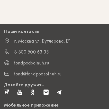
Наши контакты
г. Москва ул. Бутлерова,17
8 800 500 63 35
fondpodsolnuh.ru
fond@fondpodsolnuh.ru
Давайте дружить
Мобильное приложение