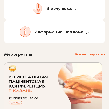
Я хочу помочь
Информационная помощь
Мероприятия
Все мероприятия