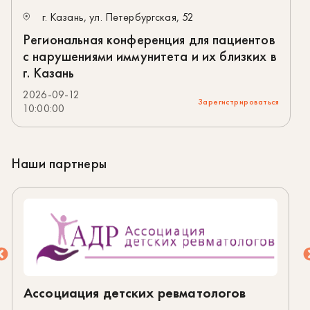
г. Казань, ул. Петербургская, 52
Региональная конференция для пациентов
с нарушениями иммунитета и их близких в
г. Казань
2026-09-12
Зарегистрироваться
10:00:00
Наши партнеры
Ассоциация детских ревматологов