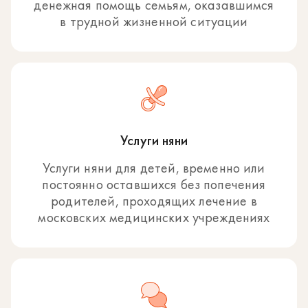
денежная помощь семьям, оказавшимся
в трудной жизненной ситуации
Услуги няни
Услуги няни для детей, временно или
постоянно оставшихся без попечения
родителей, проходящих лечение в
московских медицинских учреждениях