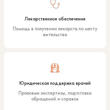
Лекарственное обеспечение
Помощь в получении лекарств по месту
жительства
Юридическая поддержка врачей
Правовые экспертизы, подготовка
обращений и справок