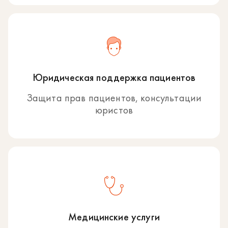
Юридическая поддержка пациентов
Защита прав пациентов, консультации
юристов
Медицинские услуги