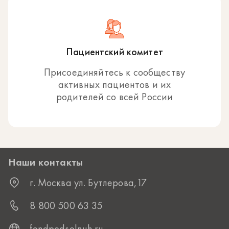
Пациентский комитет
Присоединяйтесь к сообществу
активных пациентов и их
родителей со всей России
Наши контакты
г. Москва ул. Бутлерова,17
8 800 500 63 35
fondpodsolnuh.ru