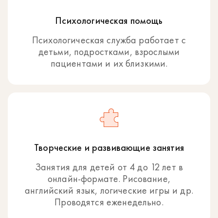
Психологическая помощь
Психологическая служба работает с
детьми, подростками, взрослыми
пациентами и их близкими.
Творческие и развивающие занятия
Занятия для детей от 4 до 12 лет в
онлайн-формате. Рисование,
английский язык, логические игры и др.
Проводятся еженедельно.