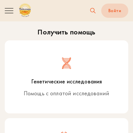
Войти
Получить помощь
Генетические исследования
Помощь с оплатой исследований