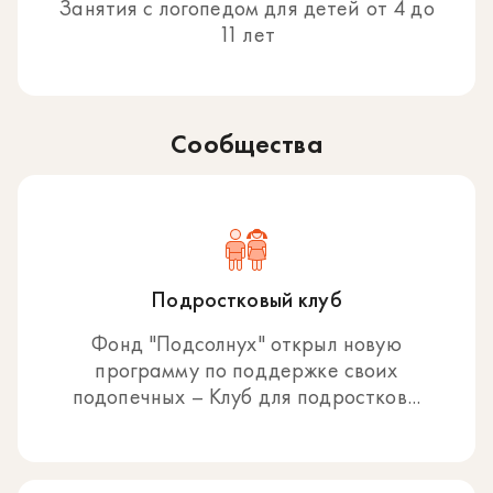
Занятия с логопедом для детей от 4 до
11 лет
Сообщества
Подростковый клуб
Фонд "Подсолнух" открыл новую
программу по поддержке своих
подопечных – Клуб для подростков...