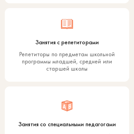
Занятия с репетиторами
Репетиторы по предметам школьной
программы младшей, средней или
старшей школы
Занятия со специальными педагогами