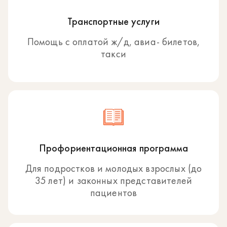
Транспортные услуги
Помощь с оплатой ж/д, авиа- билетов,
такси
Профориентационная программа
Для подростков и молодых взрослых (до
35 лет) и законных представителей
пациентов