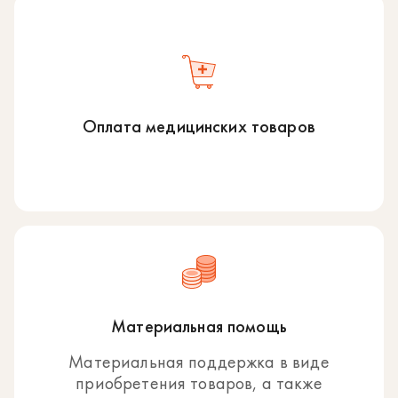
Оплата медицинских товаров
Материальная помощь
Материальная поддержка в виде
приобретения товаров, а также