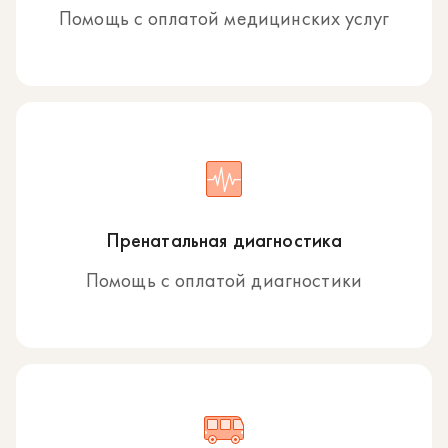
Помощь с оплатой медицинских услуг
Пренатальная диагностика
Помощь с оплатой диагностики